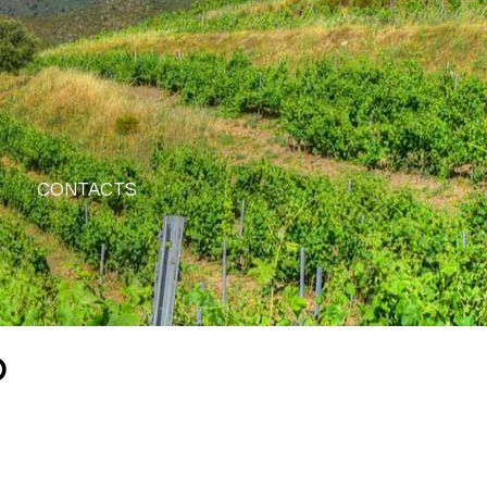
CONTACTS
O