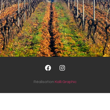
Réalisation
Kalli Graphic